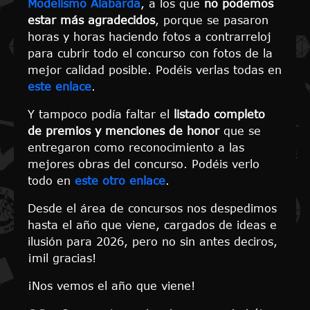
Modelismo Alabarda
, a los que
no podemos
estar más agradecidos
, porque se pasaron
horas y horas haciendo fotos a contrarreloj
para cubrir todo el concurso con fotos de la
mejor calidad posible. Podéis verlas todas en
este enlace
.
Y tampoco podía faltar el
listado completo
de premios y menciones de honor
que se
entregaron como reconocimiento a las
mejores obras del concurso. Podéis verlo
todo en
este otro enlace
.
Desde el área de concursos nos despedimos
hasta el año que viene, cargados de ideas e
ilusión para 2026, pero no sin antes deciros,
¡mil gracias!
¡Nos vemos el año que viene!