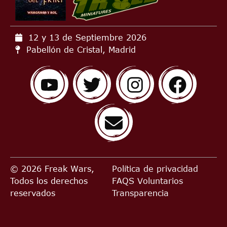
12 y 13 de Septiembre
2026
Pabellón de Cristal, Madrid
© 2026 Freak Wars,
Política de privacidad
Todos los derechos
FAQS
Voluntarios
reservados
Transparencia