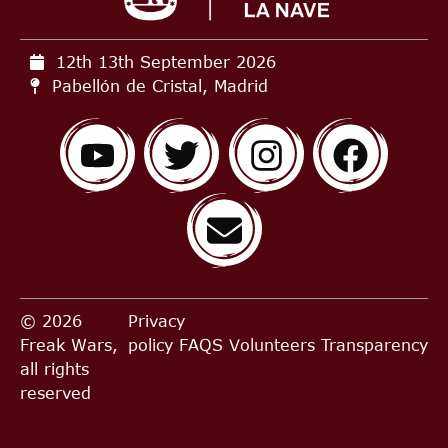
12th 13th September
2026
Pabellón de Cristal, Madrid
© 2026
Privacy
Freak Wars,
policy
FAQS
Volunteers
Transparency
all rights
reserved