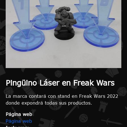
Pingüino Láser en Freak Wars
La marca contará con stand en Freak Wars 2022
donde expondrá todas sus productos.
Página web
Página web