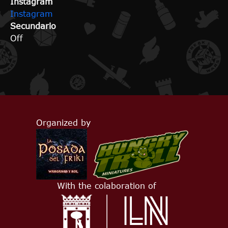
Instagram
Instagram
Secundario
Off
Organized by
With the colaboration of