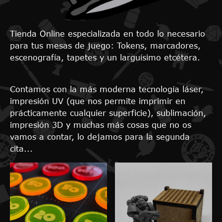
Tienda Online especializada en todo lo necesario
para tus mesas de juego: Tokens, marcadores,
escenografía, tapetes y un larguísimo etcétera.
Contamos con la más moderna tecnología láser,
impresión UV (que nos permite imprimir en
prácticamente cualquier superficie), sublimación,
impresión 3D y muchas más cosas que no os
vamos a contar, lo dejamos para la segunda
cita...