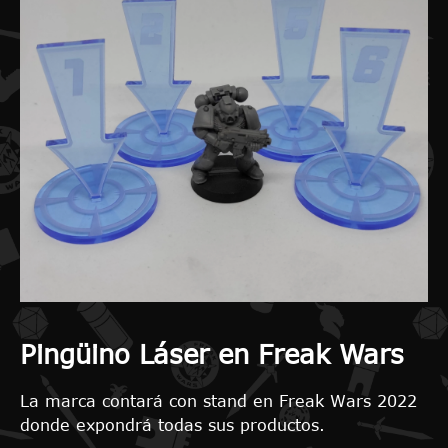
Pingüino Láser en Freak Wars
La marca contará con stand en Freak Wars 2022
donde expondrá todas sus productos.