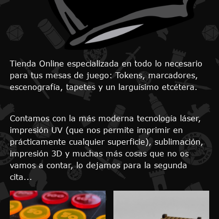
Tienda Online especializada en todo lo necesario
para tus mesas de juego: Tokens, marcadores,
escenografía, tapetes y un larguísimo etcétera.
Contamos con la más moderna tecnología láser,
impresión UV (que nos permite imprimir en
prácticamente cualquier superficie), sublimación,
impresión 3D y muchas más cosas que no os
vamos a contar, lo dejamos para la segunda
cita...