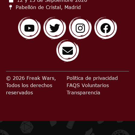
12 y 13 de Septiembre
2026
Pabellón de Cristal, Madrid
© 2026 Freak Wars,
Política de privacidad
Todos los derechos
FAQS
Voluntarios
reservados
Transparencia