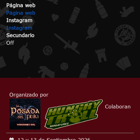
Página web
Página web
Instagram
Instagram
Secundario
Off
Organizado por
Colaboran