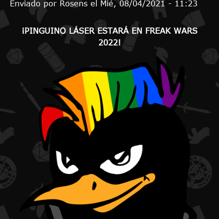
Enviado por
Rosens
el
Mié, 08/04/2021 - 11:23
¡PINGUINO LÁSER ESTARÁ EN FREAK WARS
2022!