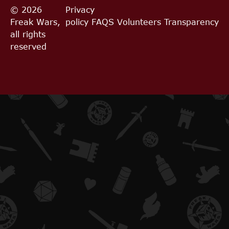
© 2026
Privacy
Freak Wars,
policy
FAQS
Volunteers
Transparency
all rights
reserved