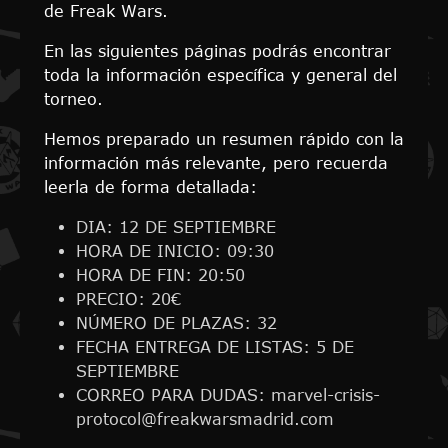
de Freak Wars.
En las siguientes páginas podrás encontrar
toda la información específica y general del
torneo.
Hemos preparado un resumen rápido con la
información más relevante, pero recuerda
leerla de forma detallada:
DIA: 12 DE SEPTIEMBRE
HORA DE INICIO: 09:30
HORA DE FIN: 20:50
PRECIO: 20€
NÚMERO DE PLAZAS: 32
FECHA ENTREGA DE LISTAS: 5 DE
SEPTIEMBRE
CORREO PARA DUDAS: marvel-crisis-
protocol@freakwarsmadrid.com