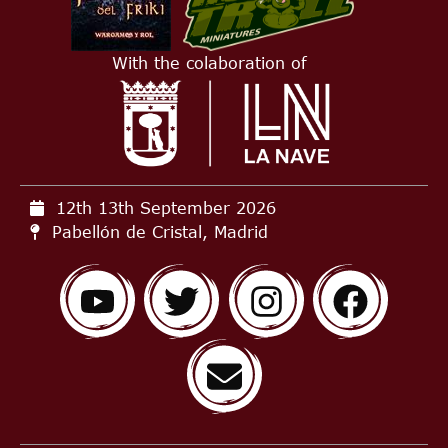
With the colaboration of
12th 13th September
2026
Pabellón de Cristal, Madrid