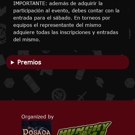
IMPORTANTE: además de adquirir la
participación al evento, debes contar con la
entrada para el sábado. En torneos por
equipos el representante del mismo
adquiere todas las inscripciones y entradas
del mismo.
Premios
Organized by