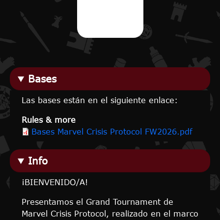
Bases
Las bases están en el siguiente enlace:
Rules & more
Bases Marvel Crisis Protocol FW2026.pdf
Info
¡BIENVENIDO/A!
Presentamos el Grand Tournament de
Marvel Crisis Protocol, realizado en el marco