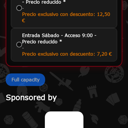
- Precio reducido *
-
Precio exclusivo con descuento: 12,50
€
Entrada Sábado - Acceso 9:00 -
Precio reducido *
-
Precio exclusivo con descuento: 7,20 €
Sponsored by