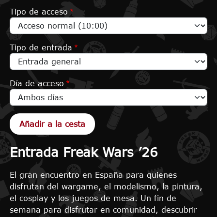
Tipo de acceso
Tipo de entrada
Día de acceso
Entrada Freak Wars ’26
El gran encuentro en España para quienes
disfrutan del wargame, el modelismo, la pintura,
el cosplay y los juegos de mesa. Un fin de
semana para disfrutar en comunidad, descubrir