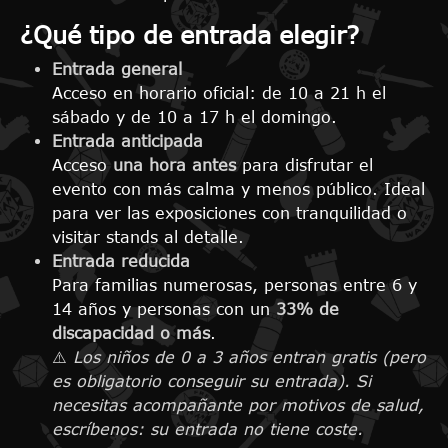
¿Qué tipo de entrada elegir?
Entrada general
Acceso en horario oficial: de 10 a 21 h el
sábado y de 10 a 17 h el domingo.
Entrada anticipada
Acceso
una hora antes
para disfrutar el
evento con más calma y menos público. Ideal
para ver las exposiciones con tranquilidad o
visitar stands al detalle.
Entrada reducida
Para familias numerosas, personas entre 6 y
14 años y personas con un
33% de
discapacidad o más
.
⚠️
Los niños de 0 a 3 años entran gratis (pero
es obligatorio conseguir su entrada). Si
necesitas acompañante por motivos de salud,
escríbenos: su entrada no tiene coste.