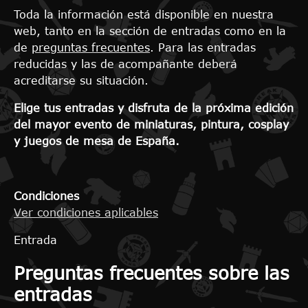
Toda la información está disponible en nuestra
web, tanto en la sección de entradas como en la
de
preguntas frecuentes
. Para las entradas
reducidas y las de acompañante deberá
acreditarse su situación.
Elige tus entradas y disfruta de la próxima edición
del mayor evento de miniaturas, pintura, cosplay
y juegos de mesa de España.
Condiciones
Ver condiciones aplicables
Entrada
Preguntas frecuentes sobre las
entradas