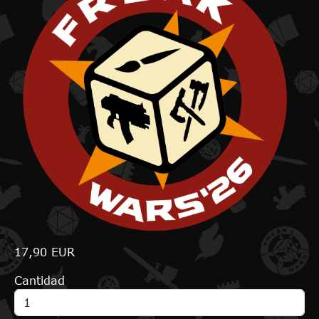
17,90 EUR
Cantidad