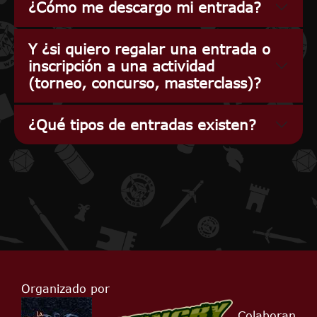
¿Cómo me descargo mi entrada?
Y ¿si quiero regalar una entrada o
inscripción a una actividad
(torneo, concurso, masterclass)?
¿Qué tipos de entradas existen?
Organizado por
Colaboran