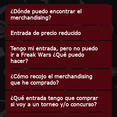
¿Dónde puedo encontrar el
merchandising?
Entrada de precio reducido
Tengo mi entrada, pero no puedo
ir a Freak Wars ¿Qué puedo
hacer?
¿Cómo recojo el merchandising
que he comprado?
¿Qué entrada tengo que comprar
si voy a un torneo y/o concurso?