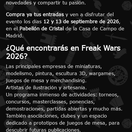
novedades y compartir tu pasión.
Compra ya tus entradas
y ven a disfrutar del
evento los días
12 y 13 de septiembre de 2026
,
en el
Pabellón de Cristal
de la Casa de Campo de
Madrid.
¿Qué encontrarás en Freak Wars
2026?
Las principales empresas de miniaturas,
modelismo, pintura, escultura 3D, wargames,
juegos de mesa y merchandising.
Artistas de ilustración y artesanía.
Un programa inmenso de actividades: torneos,
concursos, masterclasses, ponencias,
demostraciones, partidas abiertas y mucho más.
También asociaciones, clubes y un espacio
dedicado a prototipos de juegos de mesa, para
descubrir futuras publicaciones.