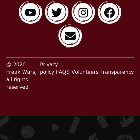
© 2026
Privacy
Freak Wars,
policy
FAQS
Volunteers
Transparency
all rights
reserved