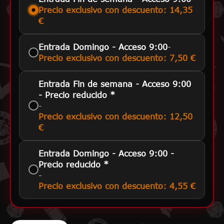
Precio exclusivo con descuento: 14,35
€
-
Entrada Domingo - Acceso 9:00
Precio exclusivo con descuento: 7,50 €
Entrada Fin de semana - Acceso 9:00
- Precio reducido *
-
Precio exclusivo con descuento: 12,50
€
Entrada Domingo - Acceso 9:00 -
Precio reducido *
-
Precio exclusivo con descuento: 4,55 €