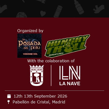
Organized by
With the colaboration of
12th 13th September
2026
Pabellón de Cristal, Madrid