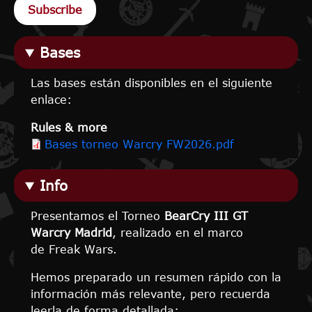
Bases
Las bases están disponibles en el siguiente
enlace:
Rules & more
Bases torneo Warcry FW2026.pdf
Info
Presentamos el Torneo
BearCry III GT
Warcry Madrid
, realizado en el marco
de Freak Wars.
Hemos preparado un resumen rápido con la
información más relevante, pero recuerda
leerla de forma detallada: