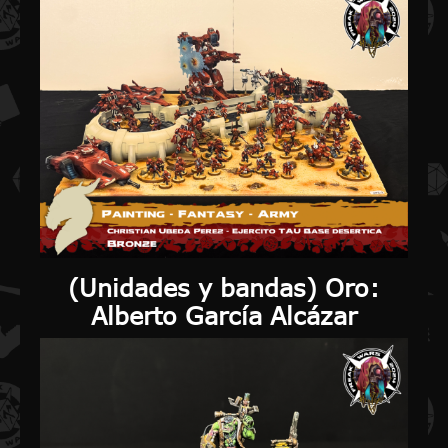
(
Unidades y bandas
) Oro:
Alberto García Alcázar