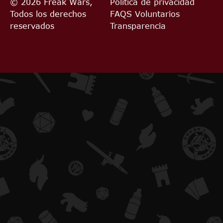
© 2026 Freak Wars,
Política de privacidad
Todos los derechos
FAQS
Voluntarios
reservados
Transparencia