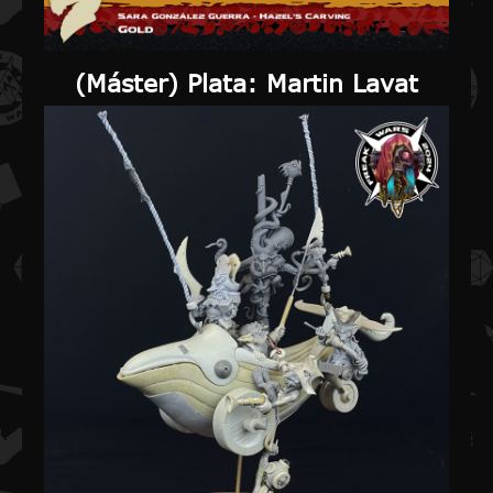
(
Máster) Plata
: Martin Lavat