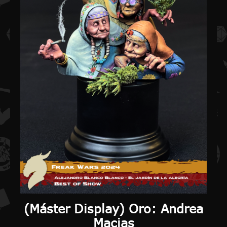
(
Máster Display
) Oro: Andrea
Macias