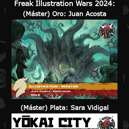
Freak Illustration Wars 2024:
(Máster) Oro
: Juan Acosta
(Máster) Plata
: Sara Vidigal