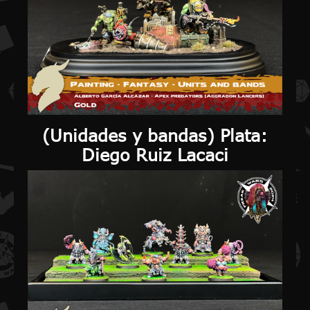
(
Unidades y bandas
) Plata:
Diego Ruiz Lacaci