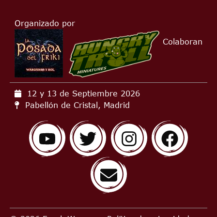
Organizado por
Colaboran
12 y 13 de Septiembre
2026
Pabellón de Cristal, Madrid