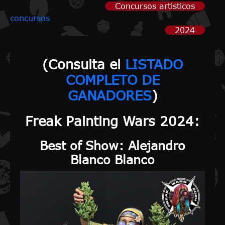
Concursos artisticos
concursos
2024
(
Consulta el
LISTADO
COMPLETO DE
GANADORES
)
Freak Painting Wars 2024:
Best of Show
: Alejandro
Blanco Blanco