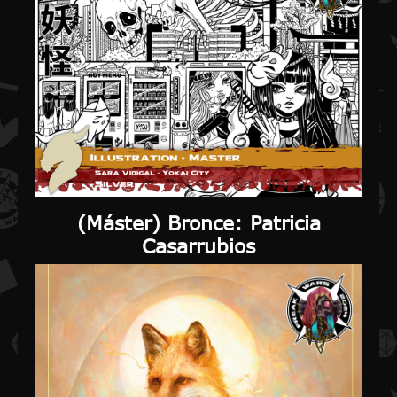
(Máster) Bronce
: Patricia
Casarrubios