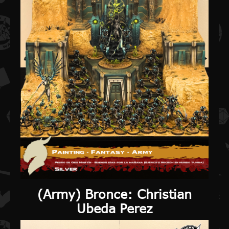
(
Army
) Bronce: Christian
Ubeda Perez