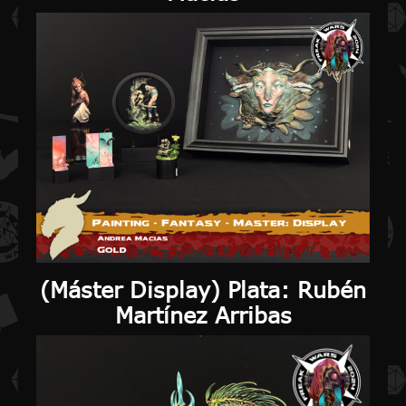
(
Máster Display
) Plata: Rubén
Martínez Arribas