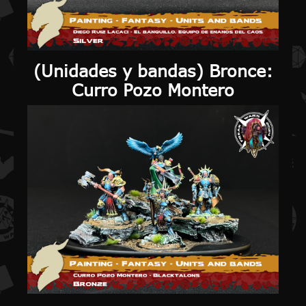
(
Unidades y bandas
) Bronce:
Curro Pozo Montero