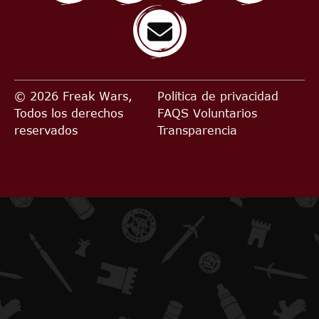
© 2026 Freak Wars,
Política de privacidad
Todos los derechos
FAQS
Voluntarios
reservados
Transparencia