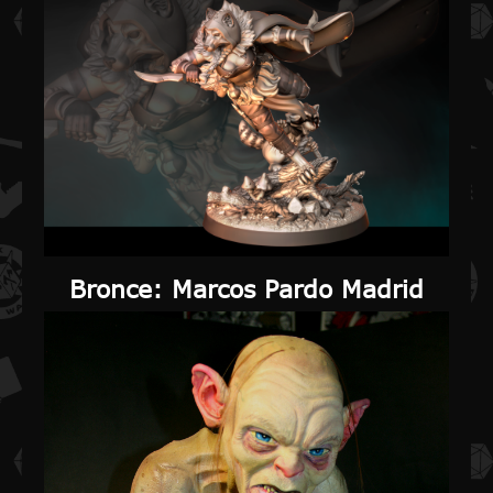
Bronce
: Marcos Pardo Madrid