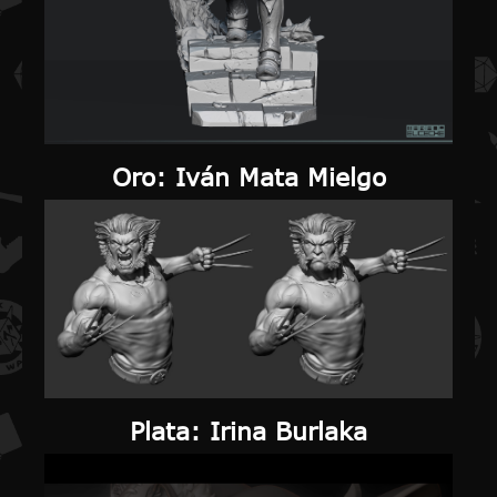
Oro
: Iván Mata Mielgo
Plata
: Irina Burlaka