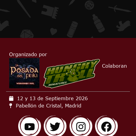
Organizado por
Colaboran
12 y 13 de Septiembre
2026
Pabellón de Cristal, Madrid