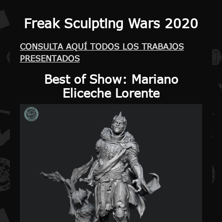
Freak Sculpting Wars 2020
CONSULTA AQUÍ TODOS LOS TRABAJOS
PRESENTADOS
Best of Show
: Mariano
Eliceche Lorente