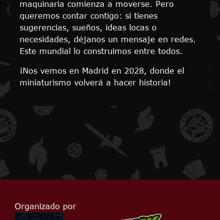
maquinaria comienza a moverse. Pero
queremos contar contigo: si tienes
sugerencias, sueños, ideas locas o
necesidades, déjanos un mensaje en redes.
Este mundial lo construimos entre todos.
¡Nos vemos en Madrid en 2028, donde el
miniaturismo volverá a hacer historia!
Organizado por