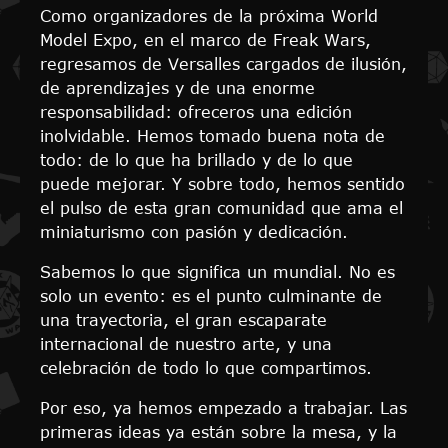
Como organizadores de la próxima World
Model Expo, en el marco de Freak Wars,
regresamos de Versalles cargados de ilusión,
de aprendizajes y de una enorme
responsabilidad: ofreceros una edición
inolvidable. Hemos tomado buena nota de
todo: de lo que ha brillado y de lo que
puede mejorar. Y sobre todo, hemos sentido
el pulso de esta gran comunidad que ama el
miniaturismo con pasión y dedicación.
Sabemos lo que significa un mundial. No es
solo un evento: es el punto culminante de
una trayectoria, el gran escaparate
internacional de nuestro arte, y una
celebración de todo lo que compartimos.
Por eso, ya hemos empezado a trabajar. Las
primeras ideas ya están sobre la mesa, y la