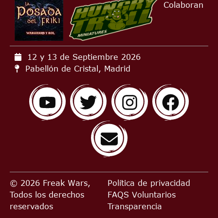
Colaboran
12 y 13 de Septiembre
2026
Pabellón de Cristal, Madrid
© 2026 Freak Wars,
Política de privacidad
Todos los derechos
FAQS
Voluntarios
reservados
Transparencia