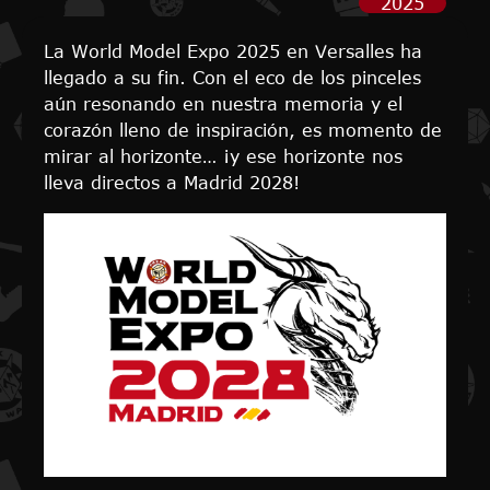
2025
La World Model Expo 2025 en Versalles ha
llegado a su fin. Con el eco de los pinceles
aún resonando en nuestra memoria y el
corazón lleno de inspiración, es momento de
mirar al horizonte… ¡y ese horizonte nos
lleva directos a Madrid 2028!