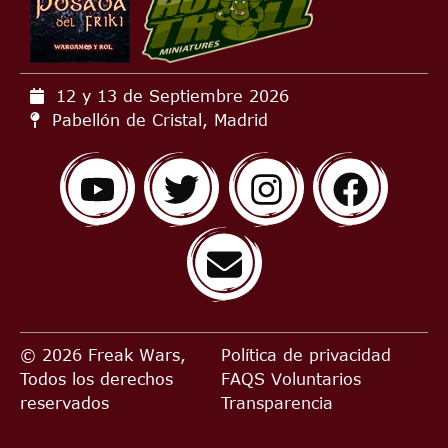
12 y 13 de Septiembre
2026
Pabellón de Cristal, Madrid
© 2026 Freak Wars,
Política de privacidad
Todos los derechos
FAQS
Voluntarios
reservados
Transparencia