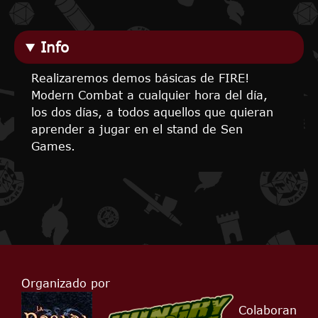
Info
Realizaremos demos básicas de FIRE!
Modern Combat a cualquier hora del día,
los dos días, a todos aquellos que quieran
aprender a jugar en el stand de Sen
Games.
Organizado por
Colaboran