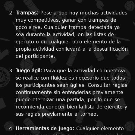
Trampas:
Pese a que hay muchas actividades
muy competitivas, ganar con trampas de
poco sirve. Cualquier trampa detectada ya
sea durante la actividad, en las listas de
ejército o en cualquier otro elemento de la
propia actividad conllevará a la descalificación
del participante.
Juego ágil:
Para que la actividad competitiva
se realice con fluidez es necesario que todos
los participantes sean ágiles. Consultar reglas
continuamente sin entenderlas previamente
puede eternizar una partida, por lo que se
recomienda conocer bien la lista de ejército y
sus reglas previamente al torneo.
Herramientas de juego:
Cualquier elemento