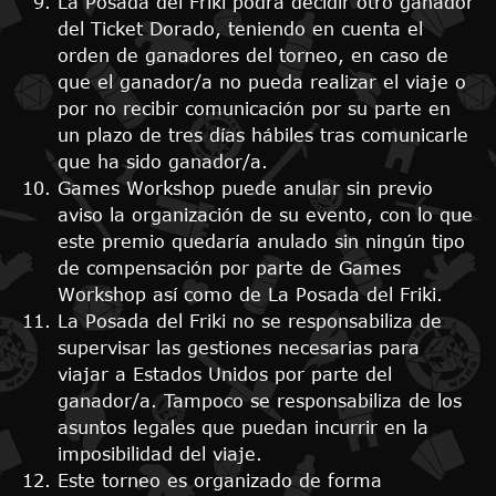
La Posada del Friki podrá decidir otro ganador
del Ticket Dorado, teniendo en cuenta el
orden de ganadores del torneo, en caso de
que el ganador/a no pueda realizar el viaje o
por no recibir comunicación por su parte en
un plazo de tres días hábiles tras comunicarle
que ha sido ganador/a.
Games Workshop puede anular sin previo
aviso la organización de su evento, con lo que
este premio quedaría anulado sin ningún tipo
de compensación por parte de Games
Workshop así como de La Posada del Friki.
La Posada del Friki no se responsabiliza de
supervisar las gestiones necesarias para
viajar a Estados Unidos por parte del
ganador/a. Tampoco se responsabiliza de los
asuntos legales que puedan incurrir en la
imposibilidad del viaje.
Este torneo es organizado de forma