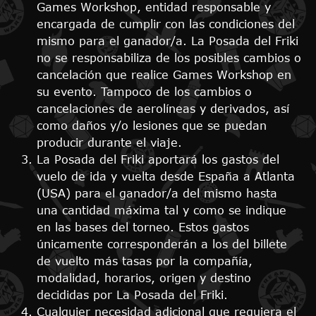
Games Workshop, entidad responsable y
encargada de cumplir con las condiciones del
mismo para el ganador/a. La Posada del Friki
no se responsabiliza de los posibles cambios o
cancelación que realice Games Workshop en
su evento. Tampoco de los cambios o
cancelaciones de aerolíneas y derivados, así
como daños y/o lesiones que se puedan
producir durante el viaje.
La Posada del Friki aportará los gastos del
vuelo de ida y vuelta desde España a Atlanta
(USA) para el ganador/a del mismo hasta
una cantidad máxima tal y como se indique
en las bases del torneo. Estos gastos
únicamente corresponderán a los del billete
de vuelto más tasas por la compañía,
modalidad, horarios, origen y destino
decididas por La Posada del Friki.
Cualquier necesidad adicional que requiera el