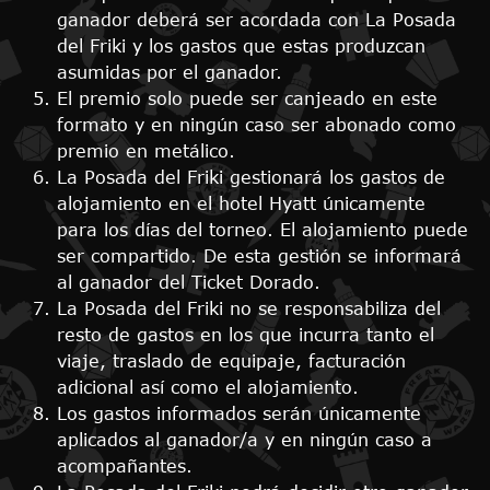
ganador deberá ser acordada con La Posada
del Friki y los gastos que estas produzcan
asumidas por el ganador.
El premio solo puede ser canjeado en este
formato y en ningún caso ser abonado como
premio en metálico.
La Posada del Friki gestionará los gastos de
alojamiento en el hotel Hyatt únicamente
para los días del torneo. El alojamiento puede
ser compartido. De esta gestión se informará
al ganador del Ticket Dorado.
La Posada del Friki no se responsabiliza del
resto de gastos en los que incurra tanto el
viaje, traslado de equipaje, facturación
adicional así como el alojamiento.
Los gastos informados serán únicamente
aplicados al ganador/a y en ningún caso a
acompañantes.