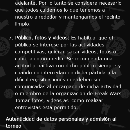
adelante. Por lo tanto se considera necesario
que todos cuidemos lo que tenemos a
nuestro alrededor y mantengamos el recinto
limpio.
Público, fotos y vídeos:
Es habitual que el
público se interese por las actividades
competitivas, quieran sacar vídeos, fotos o
cubrirla como medio. Se recomienda una
actitud proactiva con dicho público siempre y
cuando no intercedan en dicha partida o la
dificulten, situaciones que deben ser
comunicadas al encargado de dicha actividad
o miembro de la organización de Freak Wars.
Tomar fotos, vídeos así como realizar
entrevistas está permitido.
Autenticidad de datos personales y admisión al
torneo