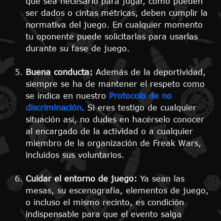
que sea necesario para jugar, como pueden
ser dados o cintas métricas, deben cumplir la
normativa del juego. En cualquier momento
tu oponente puede solicitarlas para usarlas
durante su fase de juego.
Buena conducta:
Además de la deportividad,
siempre se ha de mantener el respeto como
se indica en nuestro
Protocolo de no
discriminación
. Si eres testigo de cualquier
situación así, no dudes en hacérselo conocer
al encargado de la actividad o a cualquier
miembro de la organización de Freak Wars,
incluidos sus voluntarios.
Cuidar el entorno de juego:
Ya sean las
mesas, su escenografía, elementos de juego,
o incluso el mismo recinto, es condición
indispensable para que el evento salga