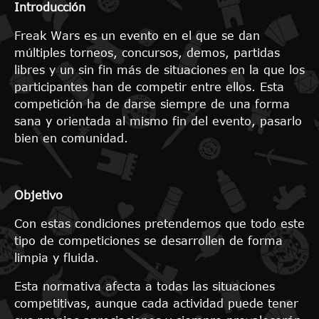
Introducción
Freak Wars es un evento en el que se dan
múltiples torneos, concursos, demos, partidas
libres y un sin fin más de situaciones en la que los
participantes han de competir entre ellos. Esta
competición ha de darse siempre de una forma
sana y orientada al mismo fin del evento, pasarlo
bien en comunidad.
Objetivo
Con estas condiciones pretendemos que todo este
tipo de competiciones se desarrollen de forma
limpia y fluida.
Esta normativa afecta a todas las situaciones
competitivas, aunque cada actividad puede tener