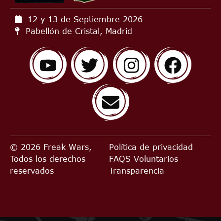
12 y 13 de Septiembre
2026
Pabellón de Cristal, Madrid
© 2026 Freak Wars,
Política de privacidad
Todos los derechos
FAQS
Voluntarios
reservados
Transparencia