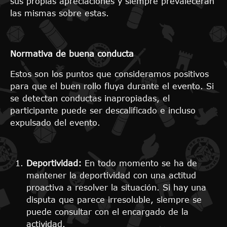
sus propias apreciaciones y siempre prevalecerán
las mismas sobre estas.
Normativa de buena conducta
Estos son los puntos que consideramos positivos
para que el buen rollo fluya durante el evento. Si
se detectan conductas inapropiadas, el
participante puede ser descalificado e incluso
expulsado del evento.
Deportividad:
En todo momento se ha de
mantener la deportividad con una actitud
proactiva a resolver la situación. Si hay una
disputa que parece irresoluble, siempre se
puede consultar con el encargado de la
actividad.