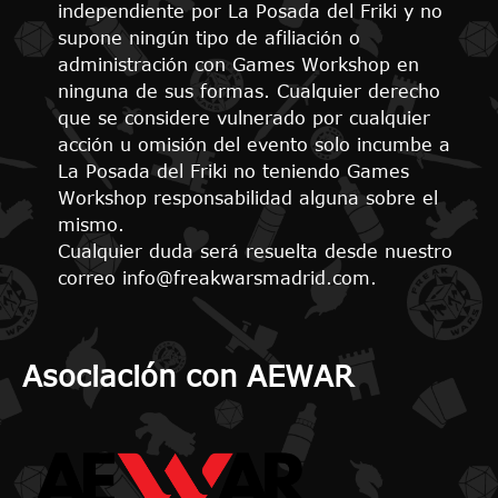
independiente por La Posada del Friki y no
supone ningún tipo de afiliación o
administración con Games Workshop en
ninguna de sus formas. Cualquier derecho
que se considere vulnerado por cualquier
acción u omisión del evento solo incumbe a
La Posada del Friki no teniendo Games
Workshop responsabilidad alguna sobre el
mismo.
Cualquier duda será resuelta desde nuestro
correo info@freakwarsmadrid.com.
Asociación con AEWAR