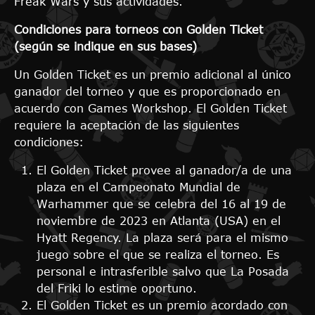
Freak Wars y sus actividades.
Condiciones para torneos con Golden Ticket
(según se indique en sus bases)
Un Golden Ticket es un premio adicional al único
ganador del torneo y que es proporcionado en
acuerdo con Games Workshop. El Golden Ticket
requiere la aceptación de las siguientes
condiciones:
El Golden Ticket provee al ganador/a de una
plaza en el Campeonato Mundial de
Warhammer que se celebra del 16 al 19 de
noviembre de 2023 en Atlanta (USA) en el
Hyatt Regency. La plaza será para el mismo
juego sobre el que se realiza el torneo. Es
personal e intrasferible salvo que La Posada
del Friki lo estime oportuno.
El Golden Ticket es un premio acordado con