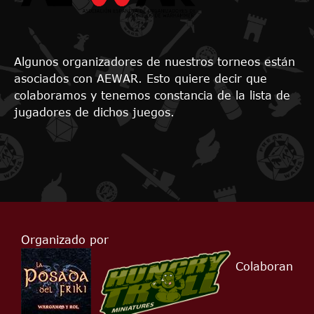
Algunos organizadores de nuestros torneos están
asociados con AEWAR. Esto quiere decir que
colaboramos y tenemos constancia de la lista de
jugadores de dichos juegos.
Organizado por
Colaboran