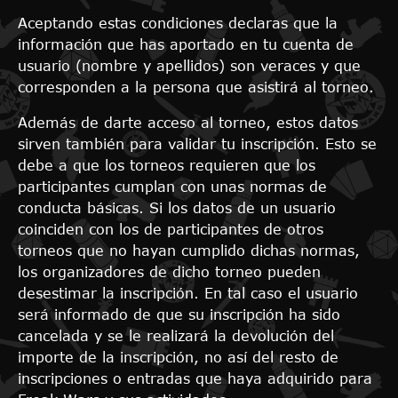
Aceptando estas condiciones declaras que la
información que has aportado en tu cuenta de
usuario (nombre y apellidos) son veraces y que
corresponden a la persona que asistirá al torneo.
Además de darte acceso al torneo, estos datos
sirven también para validar tu inscripción. Esto se
debe a que los torneos requieren que los
participantes cumplan con unas normas de
conducta básicas. Si los datos de un usuario
coinciden con los de participantes de otros
torneos que no hayan cumplido dichas normas,
los organizadores de dicho torneo pueden
desestimar la inscripción. En tal caso el usuario
será informado de que su inscripción ha sido
cancelada y se le realizará la devolución del
importe de la inscripción, no así del resto de
inscripciones o entradas que haya adquirido para