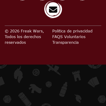
© 2026 Freak Wars,
Política de privacidad
Todos los derechos
FAQS
Voluntarios
reservados
Transparencia