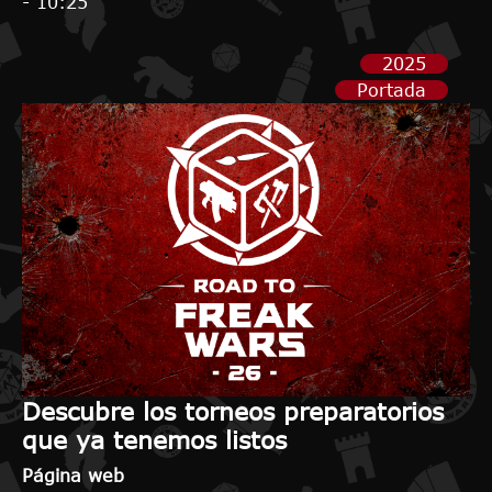
- 10:25
2025
Portada
Descubre los torneos preparatorios
que ya tenemos listos
Página web