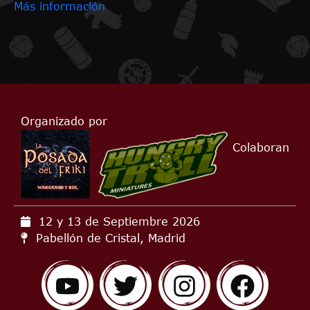
Más información
Organizado por
Colaboran
12 y 13 de Septiembre
2026
Pabellón de Cristal, Madrid