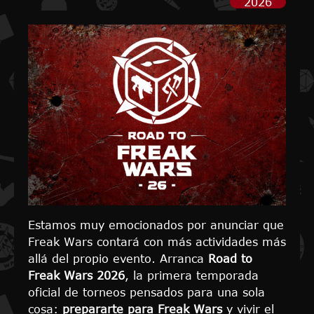
2026
Estamos muy emocionados por anunciar que
Freak Wars contará con más actividades más
allá del propio evento. Arranca
Road to
Freak Wars 2026
, la primera temporada
oficial de torneos pensados para una sola
cosa:
prepararte para Freak Wars
y vivir el