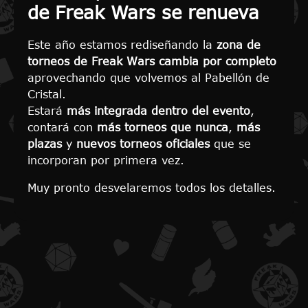
de Freak Wars se renueva
Este año estamos rediseñando la
zona de
torneos de Freak Wars cambia por completo
aprovechando que volvemos al Pabellón de
Cristal.
Estará
más integrada dentro del evento
,
contará con
más torneos que nunca
,
más
plazas
y
nuevos torneos oficiales
que se
incorporan por primera vez.
Muy pronto desvelaremos todos los detalles.