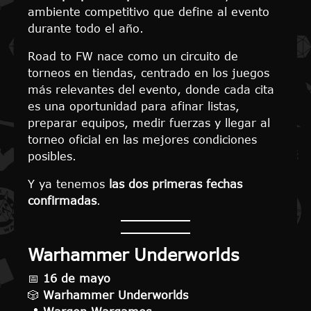
ambiente competitivo que define al evento
durante todo el año.
Road to FW nace como un circuito de
torneos en tiendas, centrado en los juegos
más relevantes del evento, donde cada cita
es una oportunidad para afinar listas,
preparar equipos, medir fuerzas y llegar al
torneo oficial en las mejores condiciones
posibles.
Y ya tenemos
las dos primeras fechas
confirmadas
.
Warhammer Underworlds
📅
16 de mayo
🎲
Warhammer Underworlds