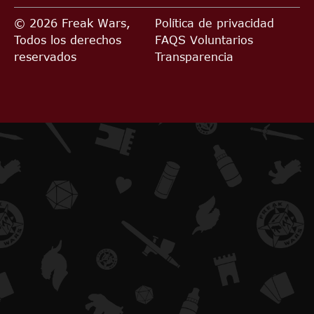
© 2026 Freak Wars,
Política de privacidad
Todos los derechos
FAQS
Voluntarios
reservados
Transparencia