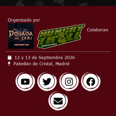
Organizado por
Colaboran
12 y 13 de Septiembre
2026
Pabellón de Cristal, Madrid