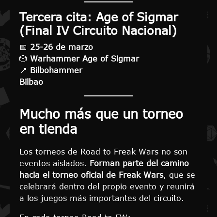
Tercera cita: Age of Sigmar
(Final IV Circuito Nacional)
📅
25-26 de marzo
🎲
Warhammer Age of Sigmar
📍
Bilbohammer
Bilbao
Mucho más que un torneo
en tienda
Los torneos de Road to Freak Wars no son
eventos aislados.
Forman parte del camino
hacia el torneo oficial de Freak Wars
, que se
celebrará dentro del propio evento y reunirá
a los juegos más importantes del circuito.