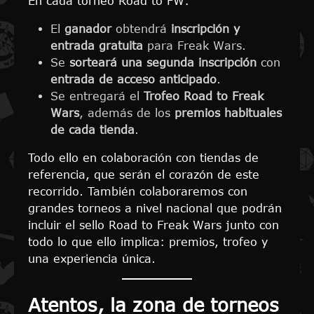
En cada torneo Road to FW:
El
ganador
obtendrá
inscripción y
entrada gratuita
para Freak Wars.
Se
sorteará una segunda inscripción
con
entrada de acceso anticipado
.
Se entregará el
Trofeo Road to Freak
Wars
, además de los
premios habituales
de cada tienda
.
Todo ello en colaboración con tiendas de
referencia, que serán el corazón de este
recorrido. También colaboraremos con
grandes torneos a nivel nacional que podrán
incluir el sello Road to Freak Wars junto con
todo lo que ello implica: premios, trofeo y
una experiencia única.
Atentos, la zona de torneos