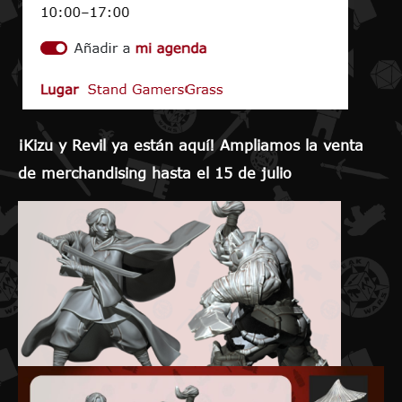
¡Kizu y Revil ya están aquí! Ampliamos la venta
de merchandising hasta el 15 de julio