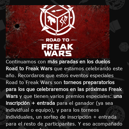
Continuamos con
más paradas en los duelos
Road to Freak Wars
que estamos celebrando este
año. Recordaros que estos eventos especiales
Road to Freak Wars son
torneos preparatorios
para los que celebraremos en las próximas Freak
Wars
y que tienen varios premios especiales:
una
inscripción + entrada
para el ganador (ya sea
individfual o equipo), y para los torneos
individuales, un sorteo de inscripción + entrada
para el resto de participantes. Y eso acompañado