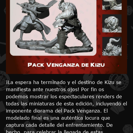
¡La espera ha terminado y el destino de Kizu se
manifiesta ante nuestros ojos! Por fin os
podemos mostrar los espectaculares renders de
todas las miniaturas de esta edición, incluyendo el
imponente diorama del Pack Venganza. El
modelado final es una auténtica locura que
captura cada detalle del enfrentamiento. De
hecho, para celebrar la llegada de estas