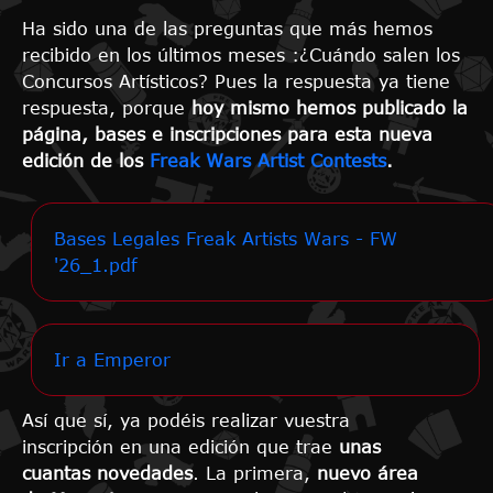
Ha sido una de las preguntas que más hemos
recibido en los últimos meses :¿Cuándo salen los
Concursos Artísticos? Pues la respuesta ya tiene
respuesta, porque
hoy mismo hemos publicado la
página, bases e inscripciones para esta nueva
edición de los
Freak Wars Artist Contests
.
Bases Legales Freak Artists Wars - FW
'26_1.pdf
Ir a Emperor
Así que sí, ya podéis realizar vuestra
inscripción en una edición que trae
unas
cuantas novedades
. La primera,
nuevo área