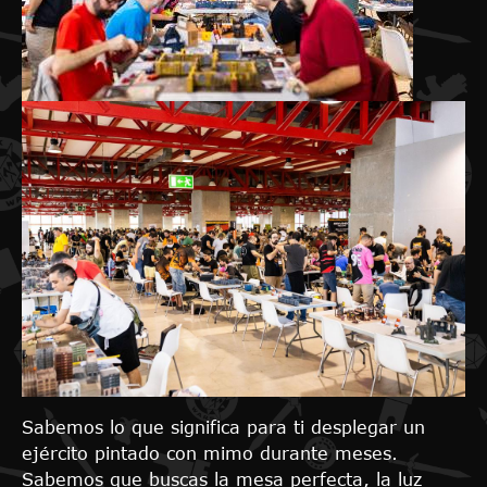
Sabemos lo que significa para ti desplegar un
ejército pintado con mimo durante meses.
Sabemos que buscas la mesa perfecta, la luz