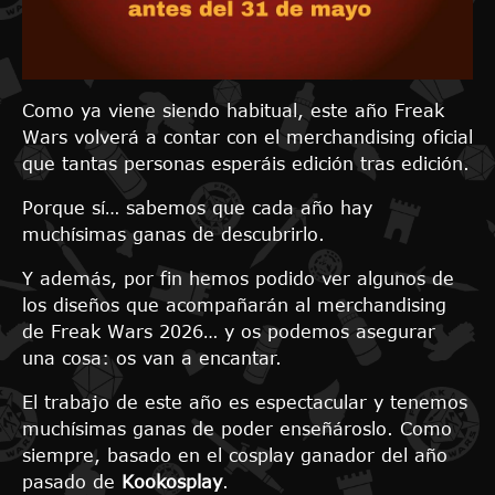
Como ya viene siendo habitual, este año Freak
Wars volverá a contar con el merchandising oficial
que tantas personas esperáis edición tras edición.
Porque sí… sabemos que cada año hay
muchísimas ganas de descubrirlo.
Y además, por fin hemos podido ver algunos de
los diseños que acompañarán al merchandising
de Freak Wars 2026… y os podemos asegurar
una cosa: os van a encantar.
El trabajo de este año es espectacular y tenemos
muchísimas ganas de poder enseñároslo. Como
siempre, basado en el cosplay ganador del año
pasado de
Kookosplay
.