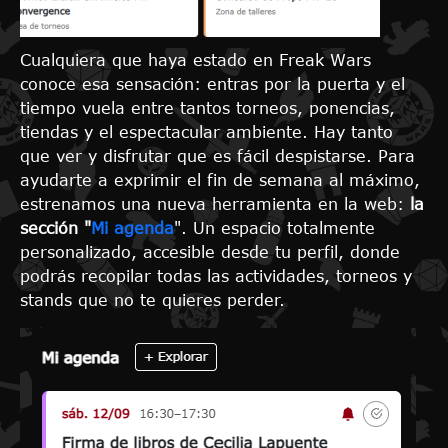
Cualquiera que haya estado en Freak Wars
conoce esa sensación: entras por la puerta y el
tiempo vuela entre tantos torneos, ponencias,
tiendas y el espectacular ambiente. Hay tanto
que ver y disfrutar que es fácil despistarse. Para
ayudarte a exprimir el fin de semana al máximo,
estrenamos una nueva herramienta en la web:
la
sección "
Mi agenda
". Un espacio totalmente
personalizado, accesible desde tu perfil, donde
podrás recopilar todas las actividades, torneos y
stands que no te quieres perder.