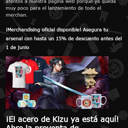
atentos a nuestra página web porque ya queda
muy poco para el lanzamiento de todo el
merchan.
¡Merchandising oficial disponible! Asegura tu
arsenal con hasta un 15% de descuento antes del
1 de junio
¡El acero de Kizu ya está aquí!
Abre la preventa de