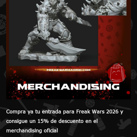
Compra ya tu entrada para Freak Wars 2026 y
consigue un 15% de descuento en el
merchandising oficial