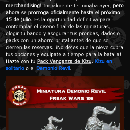
merchandising!
Inicialmente terminaba ayer,
pero
ahora se prorroga oficialmente hasta el próximo
15 de julio
. Es la oportunidad definitiva para
contemplar el diseño final de las miniaturas,
elegir tu bando y asegurar tus prendas, dados o
packs con un ahorro brutal antes de que se
cierren las reservas. ¡No dejes que la nieve cubra
tus opciones y equípate a tiempo para la batalla!
Hazte con tu
Pack Venganza de Kizu
,
Kizu en
solitario
o el
Demonio Revil
.