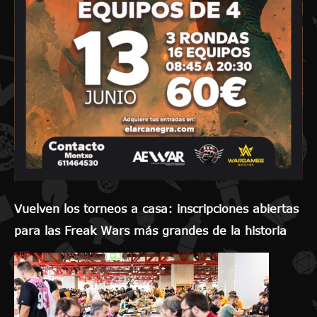
Vuelven los torneos a casa: inscripciones abiertas
para las Freak Wars más grandes de la historia