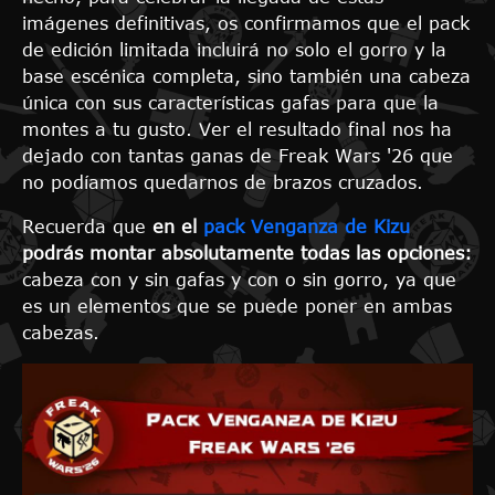
imágenes definitivas, os confirmamos que el pack
de edición limitada incluirá no solo el gorro y la
base escénica completa, sino también una cabeza
única con sus características gafas para que la
montes a tu gusto. Ver el resultado final nos ha
dejado con tantas ganas de Freak Wars '26 que
no podíamos quedarnos de brazos cruzados.
Recuerda que
en el
pack Venganza de Kizu
podrás montar absolutamente todas las opciones:
cabeza con y sin gafas y con o sin gorro, ya que
es un elementos que se puede poner en ambas
cabezas.