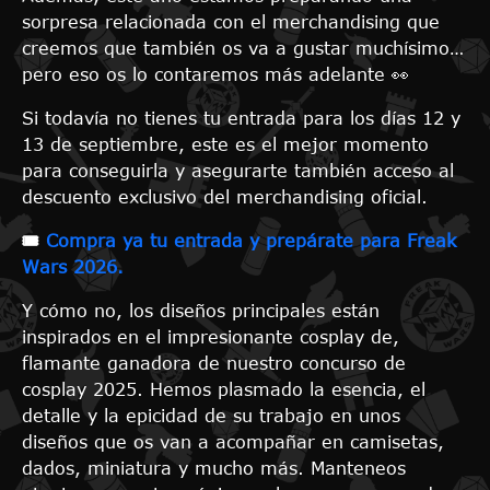
sorpresa relacionada con el merchandising que
creemos que también os va a gustar muchísimo…
pero eso os lo contaremos más adelante 👀
Si todavía no tienes tu entrada para los días 12 y
13 de septiembre, este es el mejor momento
para conseguirla y asegurarte también acceso al
descuento exclusivo del merchandising oficial.
🎟️
Compra ya tu entrada y prepárate para Freak
Wars 2026.
Y cómo no, los diseños principales están
inspirados en el impresionante cosplay de,
flamante ganadora de nuestro concurso de
cosplay 2025. Hemos plasmado la esencia, el
detalle y la epicidad de su trabajo en unos
diseños que os van a acompañar en camisetas,
dados, miniatura y mucho más. Manteneos