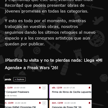
Recordad que podéis presentar obras de
jóvenes promesas en todas las categorías.
Y esto es todo por el momento, mientras
trabajáis en vuestras obras, nosotros
seguimos dando los últimos retoques al nuevo
espacio y a los concursos artísticos que aún
quedan por publicar.
¡Planifica tu visita y no te pierdas nada: Llega «Mi
Agenda» a Freak Wars '26!