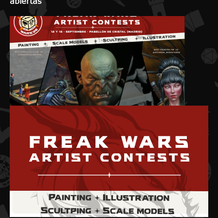
abiertas