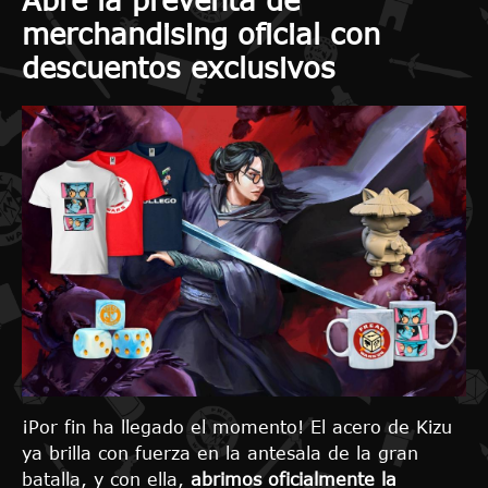
merchandising oficial con
descuentos exclusivos
¡Por fin ha llegado el momento! El acero de Kizu
ya brilla con fuerza en la antesala de la gran
batalla, y con ella,
abrimos oficialmente la