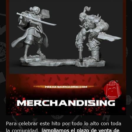
Para celebrar este hito por todo lo alto con toda
la comunidad,
¡ampliamos el plazo de venta de