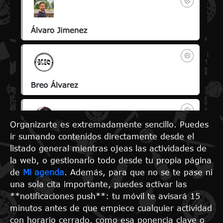
Organizarte es extremadamente sencillo. Puedes
ir sumando contenidos directamente desde el
listado general mientras ojeas las actividades de
la web, o gestionarlo todo desde tu propia página
de
Mi agenda
. Además, para que no se te pase ni
una sola cita importante, puedes activar las
**notificaciones push**: tu móvil te avisará 15
minutos antes de que empiece cualquier actividad
con horario cerrado, como esa ponencia clave o