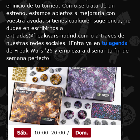
el inicio de tu torneo. Como se trata de un
estreno, estamos abiertos a mejorarla con
vuestra ayuda; si tienes cualquier sugerencia, no
dudes en escribirnos a
entradas@freakwarsmadrid.com o a través de
nuestras redes sociales. ¡Entra ya en
tu agenda
de Freak Wars '26 y empieza a diseñar tu fin de
semana perfecto!