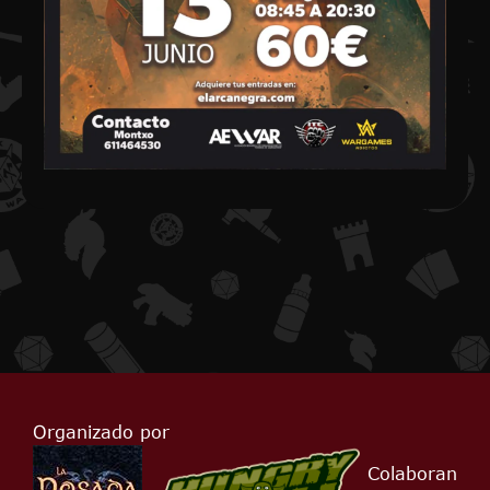
Organizado por
Colaboran