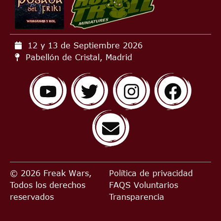
12 y 13 de Septiembre
2026
Pabellón de Cristal, Madrid
© 2026 Freak Wars,
Política de privacidad
Todos los derechos
FAQS
Voluntarios
reservados
Transparencia