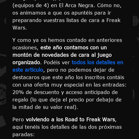
(equipos de 4) en El Arca Negra. Cómo no,
os animamos a que os apuntéis para ir
preparando vuestras listas de cara a Freak
Wars.
Y como ya os hemos contado en anteriores
ocasiones,
este año contamos con un
montón de novedades de cara al juego
organizado
. Podéis ver
todos los detalles en
este artículo
, pero no podemos dejar de
destacaros que este año los inscritos contáis
con una oferta muy especial en las entradas:
20% de descuento y acceso anticipado de
regalo (lo que deja el precio por debajo de
la mitad de su valor real).
Pero
volviendo a los Road to Freak Wars
,
aquí tenéis los detalles de las dos próximas
paradas: