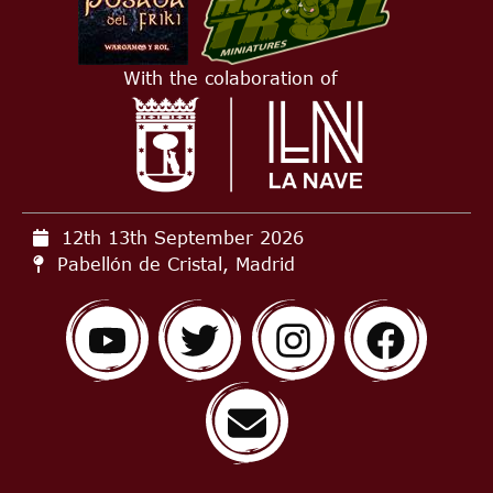
With the colaboration of
12th 13th September
2026
Pabellón de Cristal, Madrid