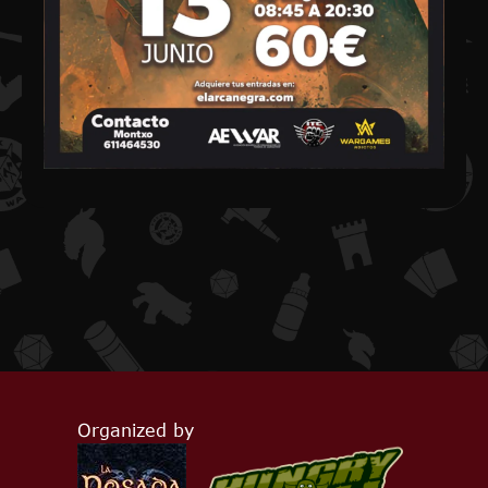
Organized by