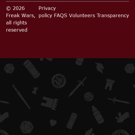
© 2026
Privacy
Freak Wars,
policy
FAQS
Volunteers
Transparency
all rights
reserved