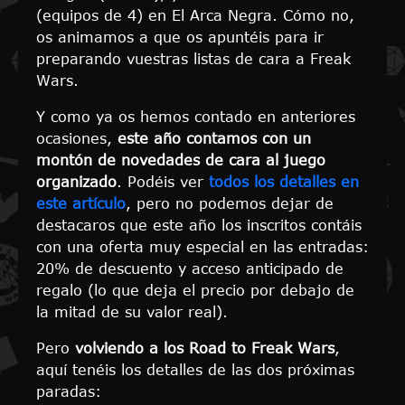
(equipos de 4) en El Arca Negra. Cómo no,
os animamos a que os apuntéis para ir
preparando vuestras listas de cara a Freak
Wars.
Y como ya os hemos contado en anteriores
ocasiones,
este año contamos con un
montón de novedades de cara al juego
organizado
. Podéis ver
todos los detalles en
este artículo
, pero no podemos dejar de
destacaros que este año los inscritos contáis
con una oferta muy especial en las entradas:
20% de descuento y acceso anticipado de
regalo (lo que deja el precio por debajo de
la mitad de su valor real).
Pero
volviendo a los Road to Freak Wars
,
aquí tenéis los detalles de las dos próximas
paradas: