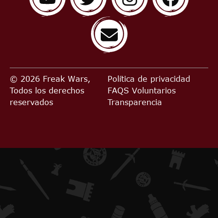
© 2026 Freak Wars,
Política de privacidad
Todos los derechos
FAQS
Voluntarios
reservados
Transparencia