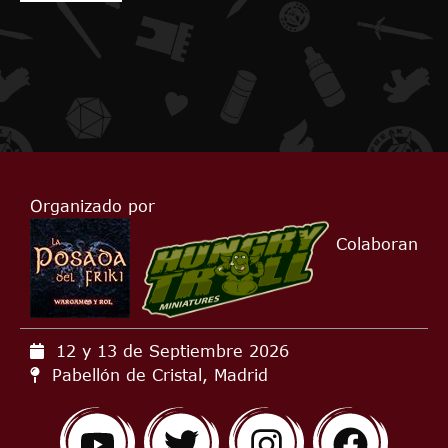
Organizado por
Colaboran
12 y 13 de Septiembre
2026
Pabellón de Cristal, Madrid