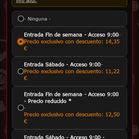
info aquí.
- Ninguna -
-
Entrada Fin de semana - Acceso 9:00
Precio exclusivo con descuento: 14,35
€
-
Entrada Sábado - Acceso 9:00
Precio exclusivo con descuento: 11,22
€
Entrada Fin de semana - Acceso 9:00
- Precio reducido *
-
Precio exclusivo con descuento: 12,50
€
Entrada Sábado - Acceso 9:00 -