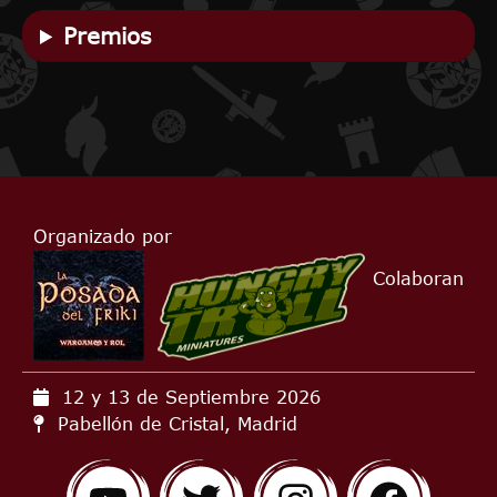
Premios
Organizado por
Colaboran
12 y 13 de Septiembre
2026
Pabellón de Cristal, Madrid