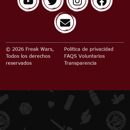
© 2026 Freak Wars,
Política de privacidad
Todos los derechos
FAQS
Voluntarios
reservados
Transparencia