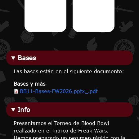
Bases
Las bases están en el siguiente documento:
Bases y más
BB11-Bases-FW2026.pptx_.pdf
Info
Presentamos el Torneo de Blood Bowl
realizado en el marco de Freak Wars.
Hemos preparado un resumen rápido con la