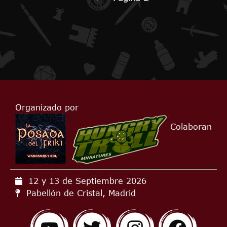
Organizado por
Colaboran
12 y 13 de Septiembre
2026
Pabellón de Cristal, Madrid