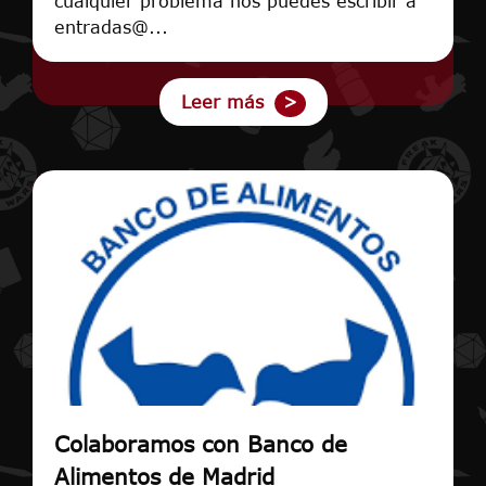
cualquier problema nos puedes escribir a
entradas@...
Leer más
Colaboramos con Banco de
Alimentos de Madrid