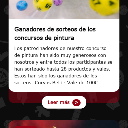
Ganadores de sorteos de los
concursos de pintura
Los patrocinadores de nuestro concurso
de pintura han sido muy generosos con
nosotros y entre todos los participantes se
han sorteado hasta 28 productos y vales.
Estos han sido los ganadores de los
sorteos: Corvus Belli - Vale de 100€...
Leer más