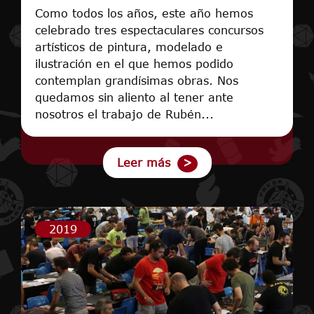
Como todos los años, este año hemos
celebrado tres espectaculares concursos
artísticos de pintura, modelado e
ilustración en el que hemos podido
contemplan grandísimas obras. Nos
quedamos sin aliento al tener ante
nosotros el trabajo de Rubén...
Leer más
2019