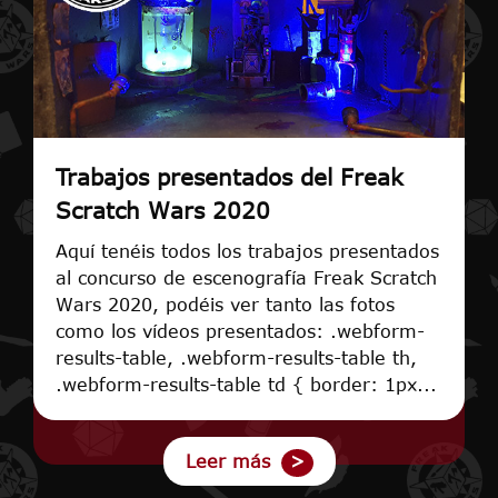
Trabajos presentados del Freak
Scratch Wars 2020
Aquí tenéis todos los trabajos presentados
al concurso de escenografía Freak Scratch
Wars 2020, podéis ver tanto las fotos
como los vídeos presentados: .webform-
results-table, .webform-results-table th,
.webform-results-table td { border: 1px...
Leer más