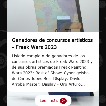
Ganadores de concursos artísticos
- Freak Wars 2023
Listado completo de ganadores de los
concursos artísticos de Freak Wars 2023 y
de sus obras premiadas Freak Painting
Wars 2023: Best of Show: Cyber geisha
de Carlos Tobes Best Display: David
Arroba Máster: Display - Oro Arturo...
Leer más