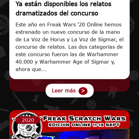
Ya están disponibles los relatos
dramatizados del concurso
Este año en Freak Wars '20 Online hemos
estrenado un nuevo concurso de la mano
de La Voz de Horus y La Voz de Sigmar, el
concurso de relatos. Las dos categorías de
este concurso fueron las de Warhammer
40.000 y Warhammer Age of Sigmar y,
ahora que...
Leer más
2020