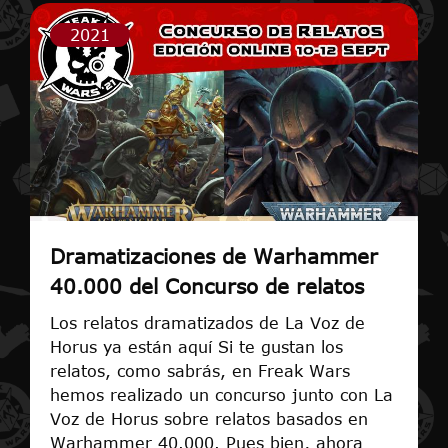
2021
Dramatizaciones de Warhammer
40.000 del Concurso de relatos
Los relatos dramatizados de La Voz de
Horus ya están aquí Si te gustan los
relatos, como sabrás, en Freak Wars
hemos realizado un concurso junto con La
Voz de Horus sobre relatos basados en
Warhammer 40.000. Pues bien, ahora