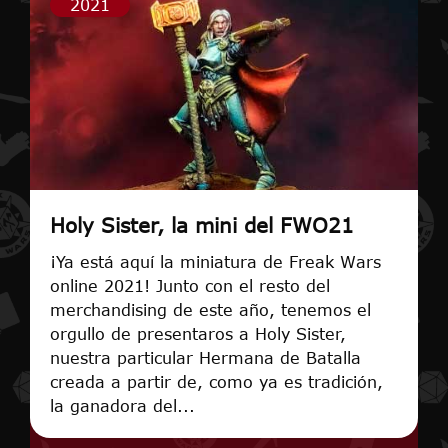
2021
Holy Sister, la mini del FWO21
¡Ya está aquí la miniatura de Freak Wars
online 2021! Junto con el resto del
merchandising de este año, tenemos el
orgullo de presentaros a Holy Sister,
nuestra particular Hermana de Batalla
creada a partir de, como ya es tradición,
la ganadora del...