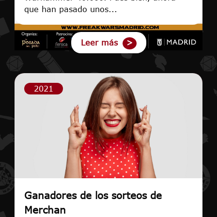
que han pasado unos...
Leer más
2021
Ganadores de los sorteos de
Merchan