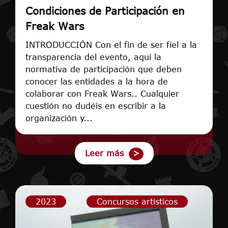
Condiciones de Participación en
Freak Wars
INTRODUCCIÓN Con el fin de ser fiel a la
transparencia del evento, aquí la
normativa de participación que deben
conocer las entidades a la hora de
colaborar con Freak Wars.. Cualquier
cuestión no dudéis en escribir a la
organización y...
Leer más
2023
Concursos artisticos