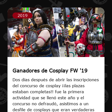
2019
Ganadores de Cosplay FW '19
Dos días después de abrir las inscripciones
del concurso de cosplay ¡¡las plazas
estaban completas!! fue la primera
actividad que se llenó este año y el
concurso no defraudó, asistimos a un
desfile de cosplays que eran verdaderas