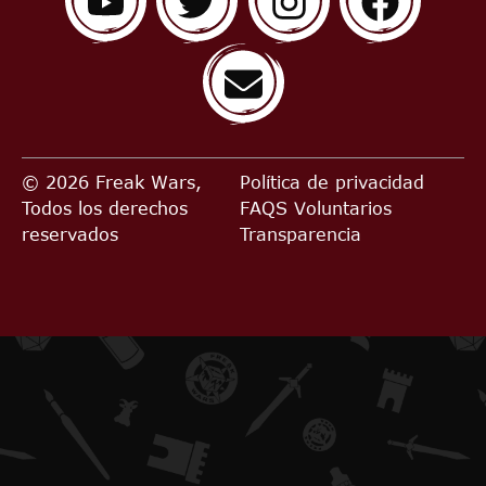
© 2026 Freak Wars,
Política de privacidad
Todos los derechos
FAQS
Voluntarios
reservados
Transparencia