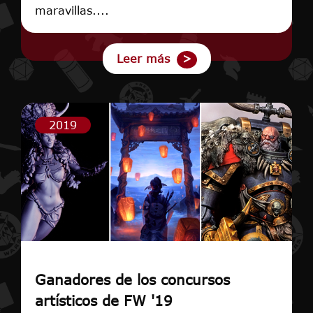
maravillas....
Leer más
2019
Ganadores de los concursos
artísticos de FW '19