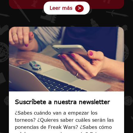
Leer más
Suscríbete a nuestra newsletter
¿Sabes cuándo van a empezar los
torneos? ¿Quieres saber cuáles serán las
ponencias de Freak Wars? ¿Sabes cómo