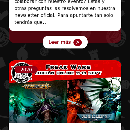
colaborar con nuestro evento? Estas y
otras preguntas las resolvemos en nuestra
newsletter oficial. Para apuntarte tan solo
tendrás que...
Leer más
2020