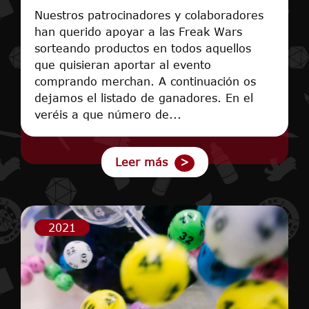
Nuestros patrocinadores y colaboradores
han querido apoyar a las Freak Wars
sorteando productos en todos aquellos
que quisieran aportar al evento
comprando merchan. A continuación os
dejamos el listado de ganadores. En el
veréis a que número de...
Leer más
2021