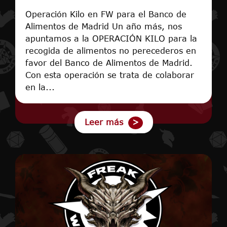
Operación Kilo en FW para el Banco de
Alimentos de Madrid Un año más, nos
apuntamos a la OPERACIÓN KILO para la
recogida de alimentos no perecederos en
favor del Banco de Alimentos de Madrid.
Con esta operación se trata de colaborar
en la...
Leer más