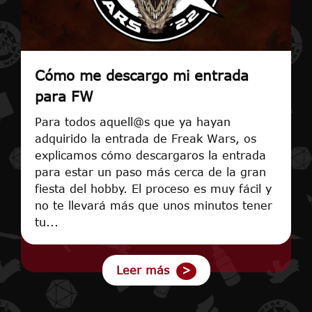
Cómo me descargo mi entrada
para FW
Para todos aquell@s que ya hayan
adquirido la entrada de Freak Wars, os
explicamos cómo descargaros la entrada
para estar un paso más cerca de la gran
fiesta del hobby. El proceso es muy fácil y
no te llevará más que unos minutos tener
tu...
Leer más