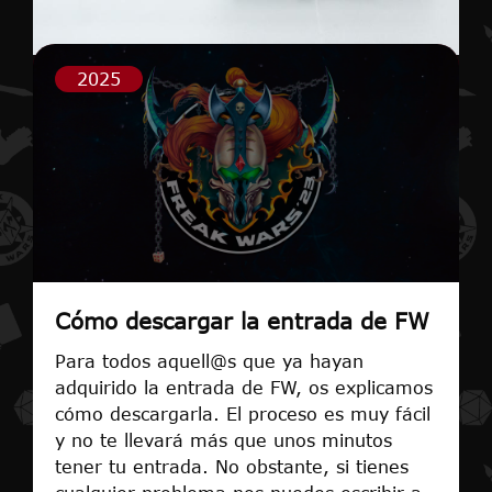
2025
Cómo descargar la entrada de FW
Para todos aquell@s que ya hayan
adquirido la entrada de FW, os explicamos
cómo descargarla. El proceso es muy fácil
y no te llevará más que unos minutos
tener tu entrada. No obstante, si tienes